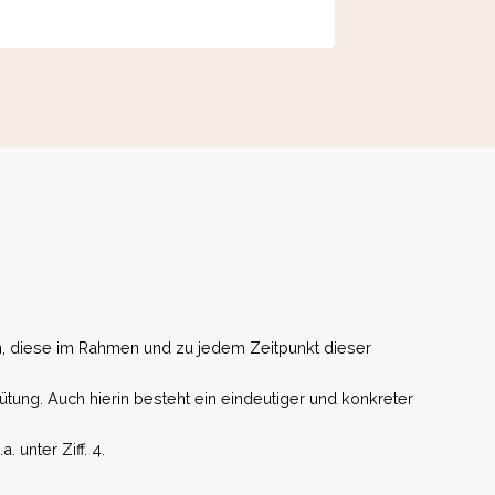
, diese im Rahmen und zu jedem Zeitpunkt dieser
ütung. Auch hierin besteht ein eindeutiger und konkreter
unter Ziff. 4.