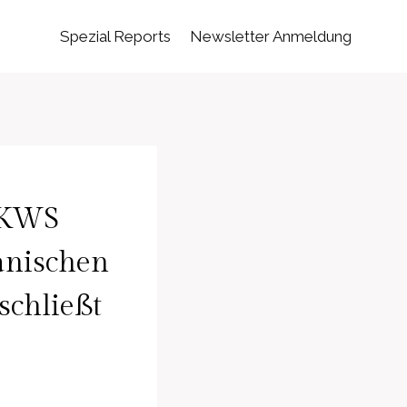
Spezial Reports
Newsletter Anmeldung
 KWS
anischen
schließt