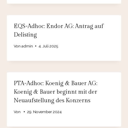
EQS-Adhoc: Endor AG: Antrag auf
Delisting
Von
admin
4. Juli 2025
PTA-Adhoc: Koenig & Bauer AG:
Koenig & Bauer beginnt mit der
Neuaufstellung des Konzerns
Von
29. November 2024