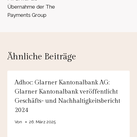
Übernahme der The
Payments Group
Ähnliche Beiträge
Adhoc: Glarner Kantonalbank AG:
Glarner Kantonalbank veröffentlicht
Geschäfts- und Nachhaltigkeitsbericht
2024
Von
26. März 2025