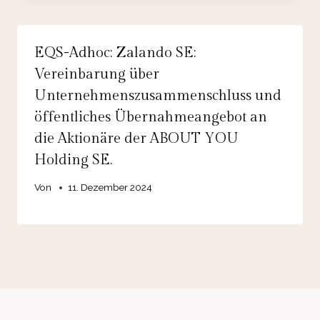
EQS-Adhoc: Zalando SE:
Vereinbarung über
Unternehmenszusammenschluss und
öffentliches Übernahmeangebot an
die Aktionäre der ABOUT YOU
Holding SE.
Von
11. Dezember 2024