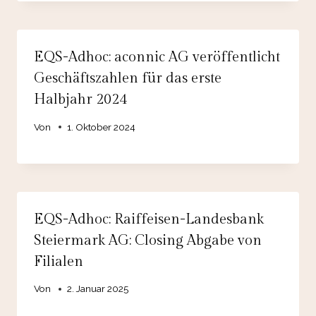
EQS-Adhoc: aconnic AG veröffentlicht
Geschäftszahlen für das erste
Halbjahr 2024
Von
1. Oktober 2024
EQS-Adhoc: Raiffeisen-Landesbank
Steiermark AG: Closing Abgabe von
Filialen
Von
2. Januar 2025