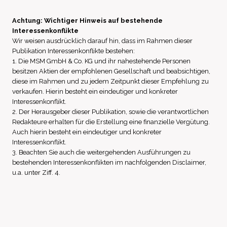
Achtung: Wichtiger Hinweis auf bestehende
Interessenkonflikte
Wir weisen ausdrücklich darauf hin, dass im Rahmen dieser
Publikation Interessenkonflikte bestehen:
1. Die MSM GmbH & Co. KG und ihr nahestehende Personen
besitzen Aktien der empfohlenen Gesellschaft und beabsichtigen,
diese im Rahmen und zu jedem Zeitpunkt dieser Empfehlung zu
verkaufen. Hierin besteht ein eindeutiger und konkreter
Interessenkonflikt.
2. Der Herausgeber dieser Publikation, sowie die verantwortlichen
Redakteure erhalten für die Erstellung eine finanzielle Vergütung.
Auch hierin besteht ein eindeutiger und konkreter
Interessenkonflikt.
3. Beachten Sie auch die weitergehenden Ausführungen zu
bestehenden Interessenkonflikten im nachfolgenden Disclaimer,
u.a. unter Ziff. 4.