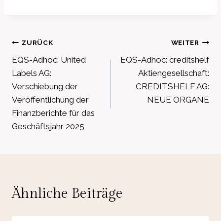
Beitragsnavigation
ZURÜCK
WEITER
EQS-Adhoc: United
EQS-Adhoc: creditshelf
Labels AG:
Aktiengesellschaft:
Verschiebung der
CREDITSHELF AG:
Veröffentlichung der
NEUE ORGANE
Finanzberichte für das
Geschäftsjahr 2025
Ähnliche Beiträge