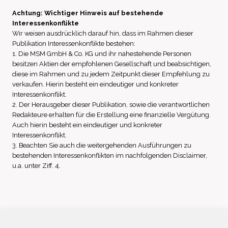
Achtung: Wichtiger Hinweis auf bestehende
Interessenkonflikte
Wir weisen ausdrücklich darauf hin, dass im Rahmen dieser
Publikation Interessenkonflikte bestehen:
1. Die MSM GmbH & Co. KG und ihr nahestehende Personen
besitzen Aktien der empfohlenen Gesellschaft und beabsichtigen,
diese im Rahmen und zu jedem Zeitpunkt dieser Empfehlung zu
verkaufen. Hierin besteht ein eindeutiger und konkreter
Interessenkonflikt.
2. Der Herausgeber dieser Publikation, sowie die verantwortlichen
Redakteure erhalten für die Erstellung eine finanzielle Vergütung.
Auch hierin besteht ein eindeutiger und konkreter
Interessenkonflikt.
3. Beachten Sie auch die weitergehenden Ausführungen zu
bestehenden Interessenkonflikten im nachfolgenden Disclaimer,
u.a. unter Ziff. 4.