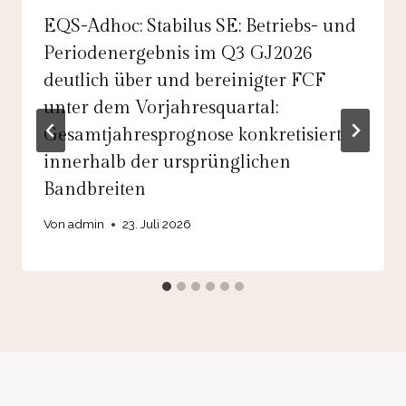
EQS-Adhoc: Stabilus SE: Betriebs- und
Periodenergebnis im Q3 GJ2026
deutlich über und bereinigter FCF
unter dem Vorjahresquartal;
Gesamtjahresprognose konkretisiert
innerhalb der ursprünglichen
Bandbreiten
Von
admin
23. Juli 2026