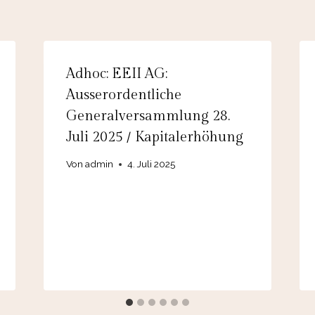
Adhoc: EEII AG:
Ausserordentliche
Generalversammlung 28.
Juli 2025 / Kapitalerhöhung
Von
admin
4. Juli 2025