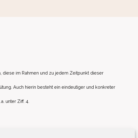
, diese im Rahmen und zu jedem Zeitpunkt dieser
ütung. Auch hierin besteht ein eindeutiger und konkreter
unter Ziff. 4.
EU)