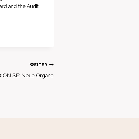
rd and the Audit
WEITER
ION SE: Neue Organe