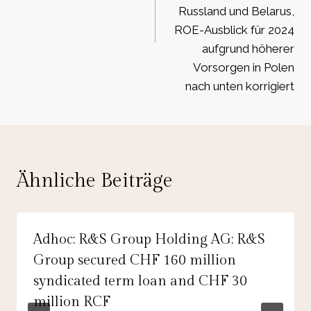
Russland und Belarus,
ROE-Ausblick für 2024
aufgrund höherer
Vorsorgen in Polen
nach unten korrigiert
Ähnliche Beiträge
Adhoc: R&S Group Holding AG: R&S
Group secured CHF 160 million
syndicated term loan and CHF 30
million RCF