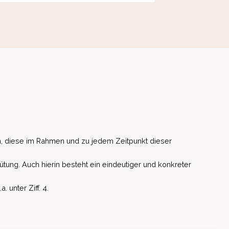
, diese im Rahmen und zu jedem Zeitpunkt dieser
ütung. Auch hierin besteht ein eindeutiger und konkreter
unter Ziff. 4.