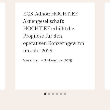
EQS-Adhoc: HOCHTIEF
Aktiengesellschaft:
HOCHTIEF erhöht die
Prognose für den
operativen Konzerngewinn
im Jahr 2025
Von
admin
7. November 2025