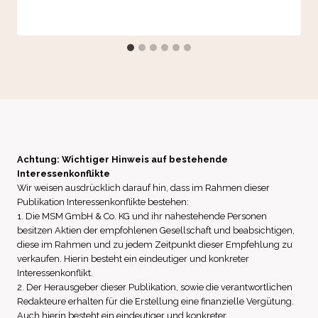
Achtung: Wichtiger Hinweis auf bestehende
Interessenkonflikte
Wir weisen ausdrücklich darauf hin, dass im Rahmen dieser
Publikation Interessenkonflikte bestehen:
1. Die MSM GmbH & Co. KG und ihr nahestehende Personen
besitzen Aktien der empfohlenen Gesellschaft und beabsichtigen,
diese im Rahmen und zu jedem Zeitpunkt dieser Empfehlung zu
verkaufen. Hierin besteht ein eindeutiger und konkreter
Interessenkonflikt.
2. Der Herausgeber dieser Publikation, sowie die verantwortlichen
Redakteure erhalten für die Erstellung eine finanzielle Vergütung.
Auch hierin besteht ein eindeutiger und konkreter