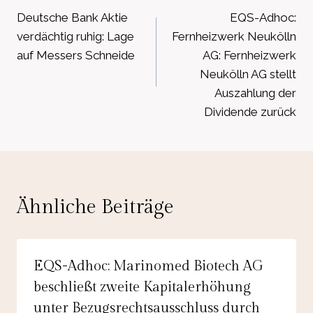
Deutsche Bank Aktie
EQS-Adhoc:
verdächtig ruhig: Lage
Fernheizwerk Neukölln
auf Messers Schneide
AG: Fernheizwerk
Neukölln AG stellt
Auszahlung der
Dividende zurück
Ähnliche Beiträge
EQS-Adhoc: Marinomed Biotech AG
beschließt zweite Kapitalerhöhung
unter Bezugsrechtsausschluss durch