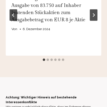
Ausgabe von 83.750 auf Inhaber
lautenden Stückaktien zum
Ausgabebetrag von EUR 8 je Aktie
Von
6. Dezember 2024
Achtung: Wichtiger Hinweis auf bestehende
Interessenkonflikte
Wir weisen ausdrücklich darauf hin, dass im Rahmen dieser