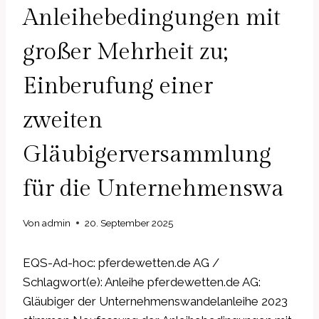
Anleihebedingungen mit
großer Mehrheit zu;
Einberufung einer
zweiten
Gläubigerversammlung
für die Unternehmenswa
Von
admin
20. September 2025
EQS-Ad-hoc: pferdewetten.de AG /
Schlagwort(e): Anleihe pferdewetten.de AG:
Gläubiger der Unternehmenswandelanleihe 2023