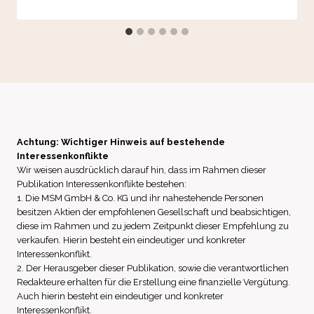
Achtung: Wichtiger Hinweis auf bestehende
Interessenkonflikte
Wir weisen ausdrücklich darauf hin, dass im Rahmen dieser
Publikation Interessenkonflikte bestehen:
1. Die MSM GmbH & Co. KG und ihr nahestehende Personen
besitzen Aktien der empfohlenen Gesellschaft und beabsichtigen,
diese im Rahmen und zu jedem Zeitpunkt dieser Empfehlung zu
verkaufen. Hierin besteht ein eindeutiger und konkreter
Interessenkonflikt.
2. Der Herausgeber dieser Publikation, sowie die verantwortlichen
Redakteure erhalten für die Erstellung eine finanzielle Vergütung.
Auch hierin besteht ein eindeutiger und konkreter
Interessenkonflikt.