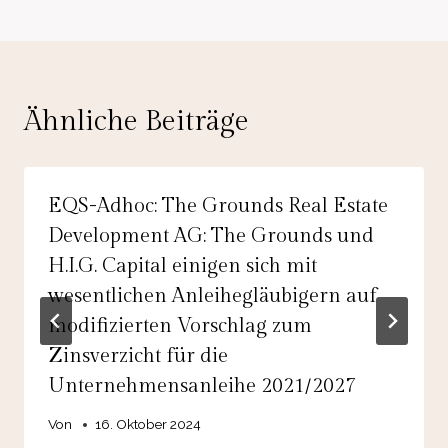
Ähnliche Beiträge
EQS-Adhoc: The Grounds Real Estate
Development AG: The Grounds und
H.I.G. Capital einigen sich mit
wesentlichen Anleihegläubigern auf
modifizierten Vorschlag zum
Zinsverzicht für die
Unternehmensanleihe 2021/2027
Von
16. Oktober 2024