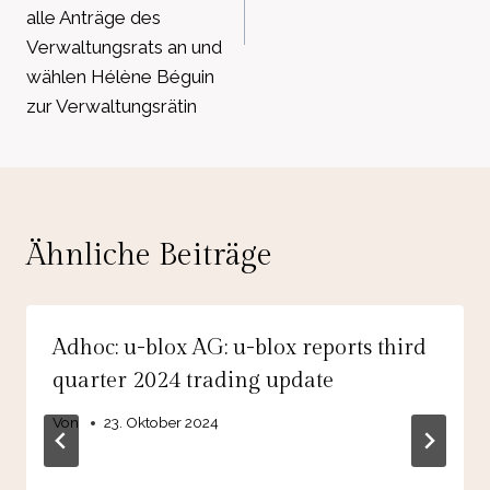
alle Anträge des
Verwaltungsrats an und
wählen Hélène Béguin
zur Verwaltungsrätin
Ähnliche Beiträge
Adhoc: u-blox AG: u-blox reports third
quarter 2024 trading update
Von
23. Oktober 2024