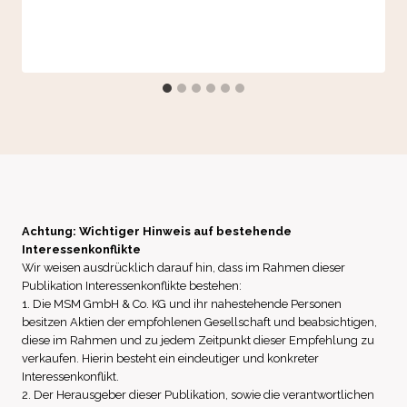
Achtung: Wichtiger Hinweis auf bestehende
Interessenkonflikte
Wir weisen ausdrücklich darauf hin, dass im Rahmen dieser
Publikation Interessenkonflikte bestehen:
1. Die MSM GmbH & Co. KG und ihr nahestehende Personen
besitzen Aktien der empfohlenen Gesellschaft und beabsichtigen,
diese im Rahmen und zu jedem Zeitpunkt dieser Empfehlung zu
verkaufen. Hierin besteht ein eindeutiger und konkreter
Interessenkonflikt.
2. Der Herausgeber dieser Publikation, sowie die verantwortlichen