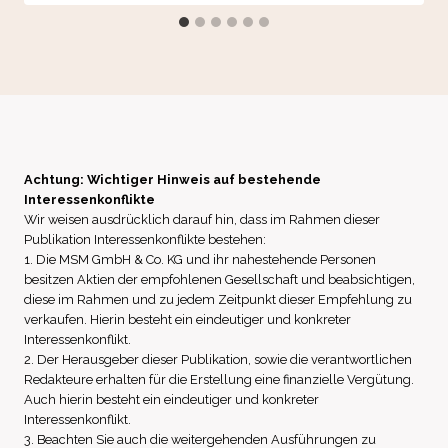
Achtung: Wichtiger Hinweis auf bestehende
Interessenkonflikte
Wir weisen ausdrücklich darauf hin, dass im Rahmen dieser
Publikation Interessenkonflikte bestehen:
1. Die MSM GmbH & Co. KG und ihr nahestehende Personen
besitzen Aktien der empfohlenen Gesellschaft und beabsichtigen,
diese im Rahmen und zu jedem Zeitpunkt dieser Empfehlung zu
verkaufen. Hierin besteht ein eindeutiger und konkreter
Interessenkonflikt.
2. Der Herausgeber dieser Publikation, sowie die verantwortlichen
Redakteure erhalten für die Erstellung eine finanzielle Vergütung.
Auch hierin besteht ein eindeutiger und konkreter
Interessenkonflikt.
3. Beachten Sie auch die weitergehenden Ausführungen zu