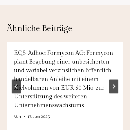
Ähnliche Beiträge
EQS-Adhoc: Formycon AG: Formycon
plant Begebung einer unbesicherten
und variabel verzinslichen öffentlich
handelbaren Anleihe mit einem
Zielvolumen von EUR 50 Mio. zur
Unterstützung des weiteren
Unternehmenswachstums
Von
17. Juni 2025