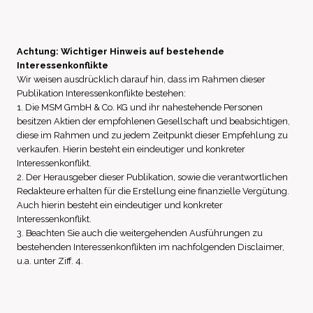
Achtung: Wichtiger Hinweis auf bestehende
Interessenkonflikte
Wir weisen ausdrücklich darauf hin, dass im Rahmen dieser
Publikation Interessenkonflikte bestehen:
1. Die MSM GmbH & Co. KG und ihr nahestehende Personen
besitzen Aktien der empfohlenen Gesellschaft und beabsichtigen,
diese im Rahmen und zu jedem Zeitpunkt dieser Empfehlung zu
verkaufen. Hierin besteht ein eindeutiger und konkreter
Interessenkonflikt.
2. Der Herausgeber dieser Publikation, sowie die verantwortlichen
Redakteure erhalten für die Erstellung eine finanzielle Vergütung.
Auch hierin besteht ein eindeutiger und konkreter
Interessenkonflikt.
3. Beachten Sie auch die weitergehenden Ausführungen zu
bestehenden Interessenkonflikten im nachfolgenden Disclaimer,
u.a. unter Ziff. 4.