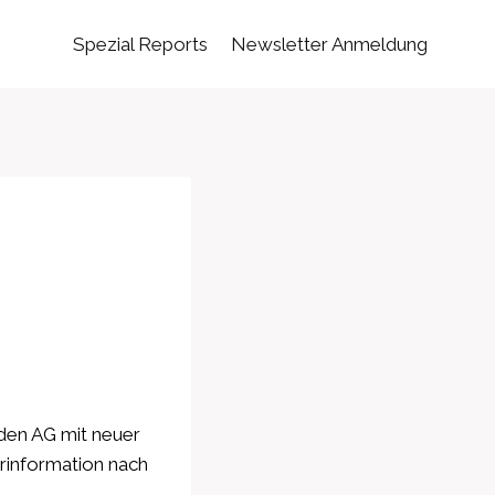
Spezial Reports
Newsletter Anmeldung
den AG mit neuer
rinformation nach