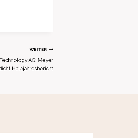
WEITER
 Technology AG: Meyer
licht Halbjahresbericht