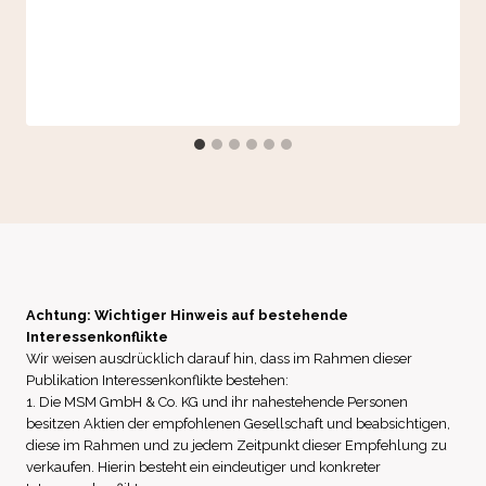
Achtung: Wichtiger Hinweis auf bestehende
Interessenkonflikte
Wir weisen ausdrücklich darauf hin, dass im Rahmen dieser
Publikation Interessenkonflikte bestehen:
1. Die MSM GmbH & Co. KG und ihr nahestehende Personen
besitzen Aktien der empfohlenen Gesellschaft und beabsichtigen,
diese im Rahmen und zu jedem Zeitpunkt dieser Empfehlung zu
verkaufen. Hierin besteht ein eindeutiger und konkreter