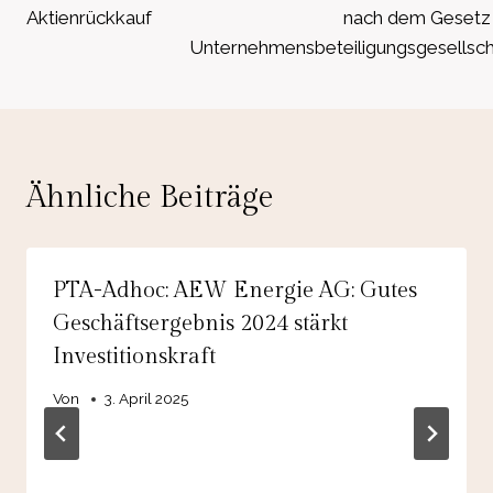
Aktienrückkauf
nach dem Gesetz 
Unternehmensbeteiligungsgesellsch
Ähnliche Beiträge
PTA-Adhoc: AEW Energie AG: Gutes
Geschäftsergebnis 2024 stärkt
Investitionskraft
Von
3. April 2025