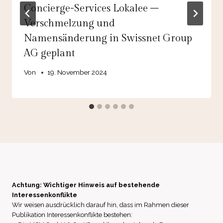
Concierge-Services Lokalee –
Verschmelzung und
Namensänderung in Swissnet Group
AG geplant
Von
19. November 2024
Achtung: Wichtiger Hinweis auf bestehende
Interessenkonflikte
Wir weisen ausdrücklich darauf hin, dass im Rahmen dieser
Publikation Interessenkonflikte bestehen: