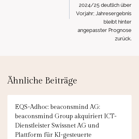
2024/25 deutlich über
Vorjahr; Jahresergebnis
bleibt hinter
angepasster Prognose
zurück.
Ähnliche Beiträge
EQS-Adhoc: beaconsmind AG:
beaconsmind Group akquiriert ICT-
Dienstleister Swissnet AG und
Plattform für KI-gesteuerte