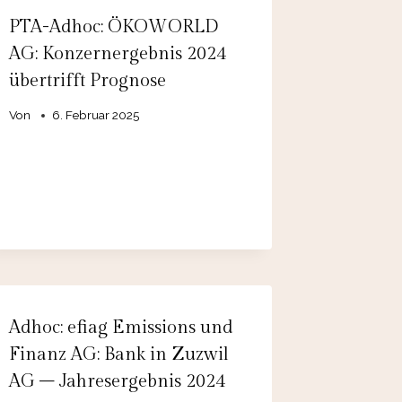
PTA-Adhoc: ÖKOWORLD
AG: Konzernergebnis 2024
übertrifft Prognose
Von
6. Februar 2025
Adhoc: efiag Emissions und
Finanz AG: Bank in Zuzwil
AG – Jahresergebnis 2024