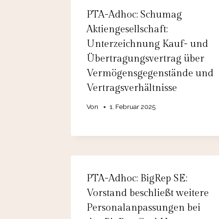
PTA-Adhoc: Schumag
Aktiengesellschaft:
Unterzeichnung Kauf- und
Übertragungsvertrag über
Vermögensgegenstände und
Vertragsverhältnisse
Von
1. Februar 2025
PTA-Adhoc: BigRep SE:
Vorstand beschließt weitere
Personalanpassungen bei