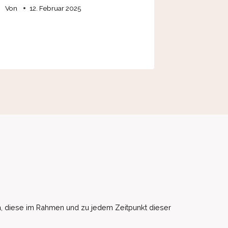
Von
12. Februar 2025
, diese im Rahmen und zu jedem Zeitpunkt dieser