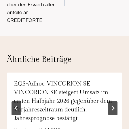
über den Erwerb aller
Anteile an
CREDITFORTE
Ähnliche Beiträge
EQS-Adhoc: VINCORION SE:
VINCORION SE steigert Umsatz im
ersten Halbjahr 2026 gegenüber dem
Vorjahreszeitraum deutlich;
Jahresprognose bestätigt