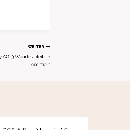
WEITER
y AG: 3 Wandelanleihen
emittiert