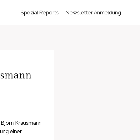
Spezial Reports
Newsletter Anmeldung
ausmann
: Björn Krausmann
ung einer