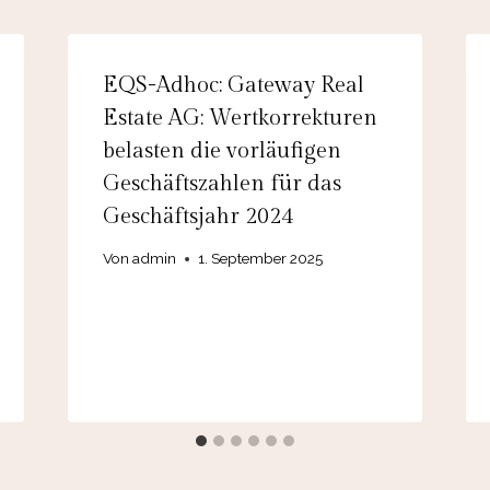
EQS-Adhoc: Gateway Real
Estate AG: Wertkorrekturen
belasten die vorläufigen
Geschäftszahlen für das
Geschäftsjahr 2024
Von
admin
1. September 2025