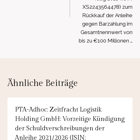
XS2243564478) zum
Rückkauf der Anleihe
gegen Barzahlung im
Gesamtnennwert von
bis zu €100 Millionen …
Ähnliche Beiträge
PTA-Adhoc: Zeitfracht Logistik
Holding GmbH: Vorzeitige Kündigung
der Schuldverschreibungen der
Anleihe 2021/2026 (ISIN: