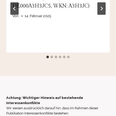
DE000A3H3JC5, WKN: A3H3JC)
Von
14. Februar 2025
Achtung: Wichtiger Hinweis auf bestehende
Interessenkonflikte
Wir weisen ausdrücklich darauf hin, dass im Rahmen dieser
Publikation Interessenkonflikte bestehen: