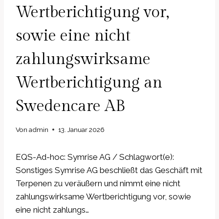
Wertberichtigung vor,
sowie eine nicht
zahlungswirksame
Wertberichtigung an
Swedencare AB
Von
admin
13. Januar 2026
EQS-Ad-hoc: Symrise AG / Schlagwort(e):
Sonstiges Symrise AG beschließt das Geschäft mit
Terpenen zu veräußern und nimmt eine nicht
zahlungswirksame Wertberichtigung vor, sowie
eine nicht zahlungs…