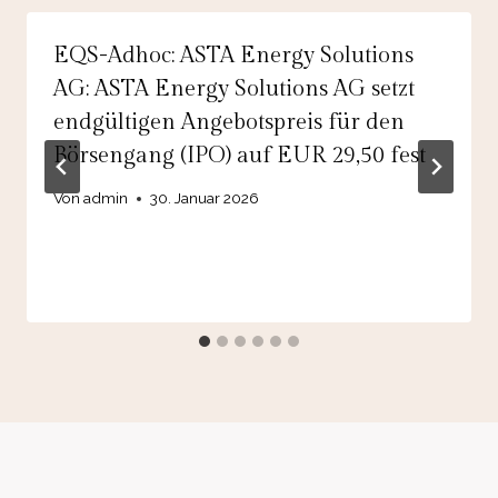
EQS-Adhoc: ASTA Energy Solutions
AG: ASTA Energy Solutions AG setzt
endgültigen Angebotspreis für den
Börsengang (IPO) auf EUR 29,50 fest
Von
admin
30. Januar 2026