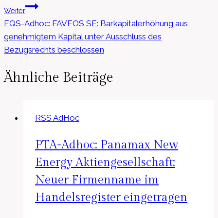
Weiter
EQS-Adhoc: FAVEOS SE: Barkapitalerhöhung aus
genehmigtem Kapital unter Ausschluss des
Bezugsrechts beschlossen
Ähnliche Beiträge
RSS AdHoc
PTA-Adhoc: Panamax New
Energy Aktiengesellschaft:
Neuer Firmenname im
Handelsregister eingetragen