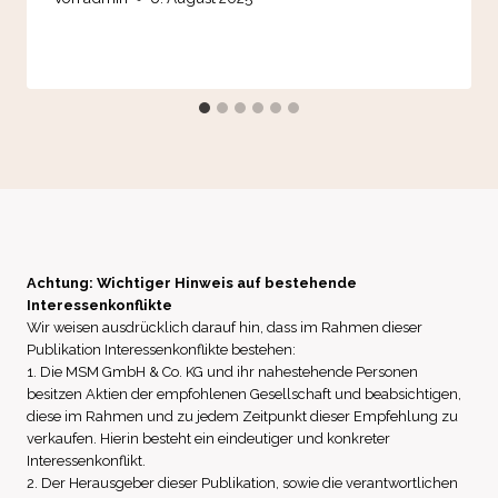
Achtung: Wichtiger Hinweis auf bestehende
Interessenkonflikte
Wir weisen ausdrücklich darauf hin, dass im Rahmen dieser
Publikation Interessenkonflikte bestehen:
1. Die MSM GmbH & Co. KG und ihr nahestehende Personen
besitzen Aktien der empfohlenen Gesellschaft und beabsichtigen,
diese im Rahmen und zu jedem Zeitpunkt dieser Empfehlung zu
verkaufen. Hierin besteht ein eindeutiger und konkreter
Interessenkonflikt.
2. Der Herausgeber dieser Publikation, sowie die verantwortlichen