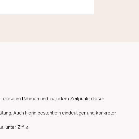
, diese im Rahmen und zu jedem Zeitpunkt dieser
ütung. Auch hierin besteht ein eindeutiger und konkreter
unter Ziff. 4.