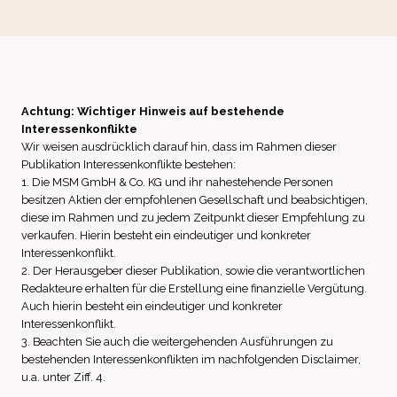
Achtung: Wichtiger Hinweis auf bestehende
Interessenkonflikte
Wir weisen ausdrücklich darauf hin, dass im Rahmen dieser
Publikation Interessenkonflikte bestehen:
1. Die MSM GmbH & Co. KG und ihr nahestehende Personen
besitzen Aktien der empfohlenen Gesellschaft und beabsichtigen,
diese im Rahmen und zu jedem Zeitpunkt dieser Empfehlung zu
verkaufen. Hierin besteht ein eindeutiger und konkreter
Interessenkonflikt.
2. Der Herausgeber dieser Publikation, sowie die verantwortlichen
Redakteure erhalten für die Erstellung eine finanzielle Vergütung.
Auch hierin besteht ein eindeutiger und konkreter
Interessenkonflikt.
3. Beachten Sie auch die weitergehenden Ausführungen zu
bestehenden Interessenkonflikten im nachfolgenden Disclaimer,
u.a. unter Ziff. 4.