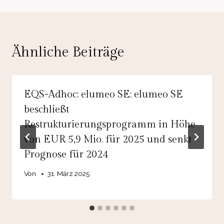
Ähnliche Beiträge
EQS-Adhoc: elumeo SE: elumeo SE
beschließt
Restrukturierungsprogramm in Höhe
von EUR 5,9 Mio. für 2025 und senkt
Prognose für 2024
Von
31. März 2025