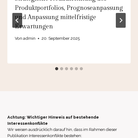
Produktportfolios, Prognoseanpassung
und Anpassung mittelfristige
Erwartungen
Von
admin
20. September 2025
Achtung: Wichtiger Hinweis auf bestehende
Interessenkonflikte
Wir weisen ausdrücklich darauf hin, dass im Rahmen dieser
Publikation Interessenkonflikte bestehen: