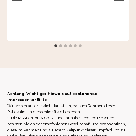
Achtung: Wichtiger Hinweis auf bestehende
Interessenkonflikte
Wir weisen ausdrücklich darauf hin, dass im Rahmen dieser
Publikation Interessenkonflikte bestehen:
1. Die MSM GmbH & Co. KG und ihr nahestehende Personen
besitzen Aktien der empfohlenen Gesellschaft und beabsichtigen,
diese im Rahmen und zu jedem Zeitpunkt dieser Empfehlung zu