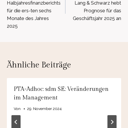
Halbjahresfinanzberichts
Lang & Schwarz hebt
für die ers-ten sechs
Prognose für das
Monate des Jahres
Geschäftsjahr 2025 an
2025
Ähnliche Beiträge
PTA-Adhoc: sdm SE: Veränderungen
im Management
Von
29. November 2024