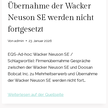
Übernahme der Wacker
Neuson SE werden nicht
fortgesetzt
Von
admin
23. Januar 2026
EQS-Ad-hoc: Wacker Neuson SE /
Schlagwort(e): Firmenübernahme Gespräche
zwischen der Wacker Neuson SE und Doosan
Bobcat Inc. zu Mehrheitserwerb und Übernahme
der Wacker Neuson SE werden nicht fort…
Weiterlesen auf der Quellseite