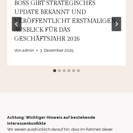
BOSS GIBT STRATEGISCHES
UPDATE BEKANNT UND
VERÖFFENTLICHT ERSTMALIGEN
AUSBLICK FÜR DAS
GESCHÄFTSJAHR 2026
Von
admin
3. Dezember 2025
Achtung: Wichtiger Hinweis auf bestehende
Interessenkonflikte
Wir weisen ausdrücklich darauf hin, dass im Rahmen dieser