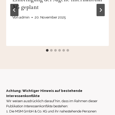
AG geplant
Von
admin
20. November 2025
Achtung: Wichtiger Hinweis auf bestehende
Interessenkonflikte
Wir weisen ausdrücklich darauf hin, dass im Rahmen dieser
Publikation Interessenkonflikte bestehen:
1. Die MSM GmbH & Co. KG und ihr nahestehende Personen