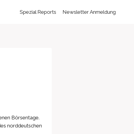
Spezial Reports
Newsletter Anmeldung
ngenen Börsentage.
 des norddeutschen