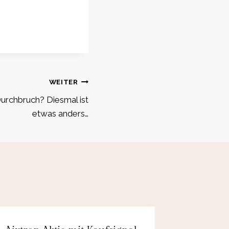
WEITER
urchbruch? Diesmal ist
etwas anders…