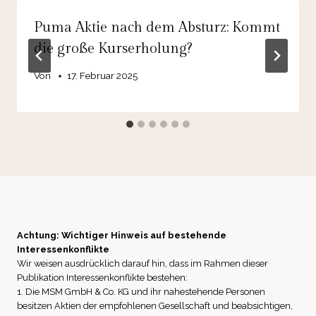
Puma Aktie nach dem Absturz: Kommt
die große Kurserholung?
Von
17. Februar 2025
Achtung: Wichtiger Hinweis auf bestehende
Interessenkonflikte
Wir weisen ausdrücklich darauf hin, dass im Rahmen dieser
Publikation Interessenkonflikte bestehen:
1. Die MSM GmbH & Co. KG und ihr nahestehende Personen
besitzen Aktien der empfohlenen Gesellschaft und beabsichtigen,