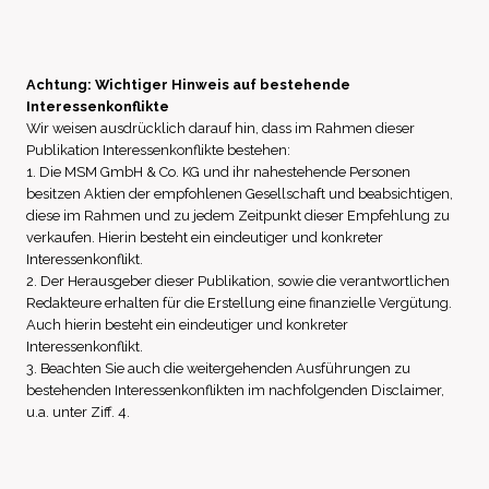
Achtung: Wichtiger Hinweis auf bestehende
Interessenkonflikte
Wir weisen ausdrücklich darauf hin, dass im Rahmen dieser
Publikation Interessenkonflikte bestehen:
1. Die MSM GmbH & Co. KG und ihr nahestehende Personen
besitzen Aktien der empfohlenen Gesellschaft und beabsichtigen,
diese im Rahmen und zu jedem Zeitpunkt dieser Empfehlung zu
verkaufen. Hierin besteht ein eindeutiger und konkreter
Interessenkonflikt.
2. Der Herausgeber dieser Publikation, sowie die verantwortlichen
Redakteure erhalten für die Erstellung eine finanzielle Vergütung.
Auch hierin besteht ein eindeutiger und konkreter
Interessenkonflikt.
3. Beachten Sie auch die weitergehenden Ausführungen zu
bestehenden Interessenkonflikten im nachfolgenden Disclaimer,
u.a. unter Ziff. 4.