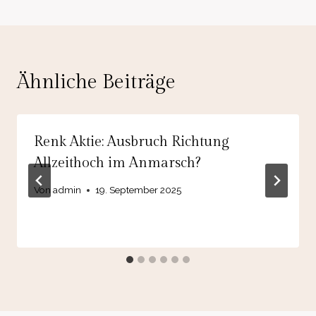
Ähnliche Beiträge
Renk Aktie: Ausbruch Richtung
Allzeithoch im Anmarsch?
Von
admin
19. September 2025