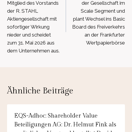
Mitglied des Vorstands
der Gesellschaft im
der R. STAHL
Scale Segment und
Aktiengesellschaft mit
plant Wechsel ins Basic
sofortiger Wirkung
Board des Freiverkehrs
nieder und scheidet
an der Frankfurter
zum 31. Mai 2026 aus
Wertpapierbörse
dem Unternehmen aus.
Ähnliche Beiträge
EQS-Adhoc: Shareholder Value
Beteiligungen AG: Dr. Helmut Fink als