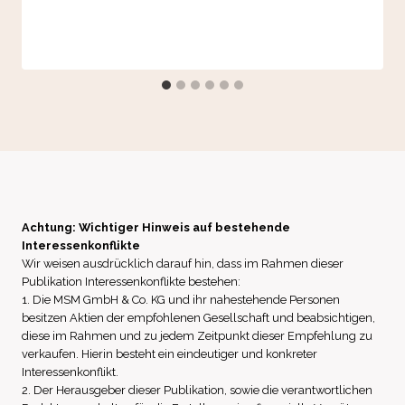
Achtung: Wichtiger Hinweis auf bestehende
Interessenkonflikte
Wir weisen ausdrücklich darauf hin, dass im Rahmen dieser
Publikation Interessenkonflikte bestehen:
1. Die MSM GmbH & Co. KG und ihr nahestehende Personen
besitzen Aktien der empfohlenen Gesellschaft und beabsichtigen,
diese im Rahmen und zu jedem Zeitpunkt dieser Empfehlung zu
verkaufen. Hierin besteht ein eindeutiger und konkreter
Interessenkonflikt.
2. Der Herausgeber dieser Publikation, sowie die verantwortlichen