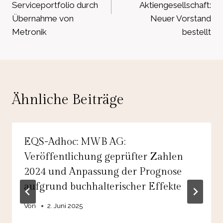
Serviceportfolio durch
Aktiengesellschaft:
Übernahme von
Neuer Vorstand
Metronik
bestellt
Ähnliche Beiträge
EQS-Adhoc: MWB AG:
Veröffentlichung geprüfter Zahlen
2024 und Anpassung der Prognose
aufgrund buchhalterischer Effekte
Von
2. Juni 2025