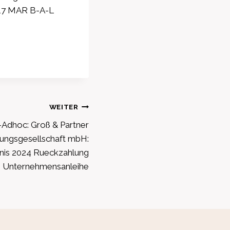
 17 MAR B-A-L
WEITER
Adhoc: Groß & Partner
ungsgesellschaft mbH:
nis 2024 Rueckzahlung
Unternehmensanleihe