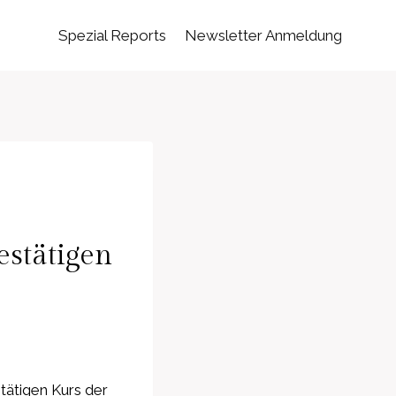
Spezial Reports
Newsletter Anmeldung
stätigen
ätigen Kurs der