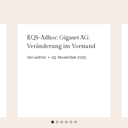
EQS-Adhoc: Gigaset AG:
Veränderung im Vorstand
Von
admin
29. November 2025