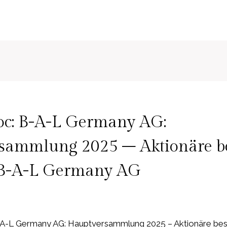
c: B-A-L Germany AG:
sammlung 2025 – Aktionäre be
 B-A-L Germany AG
A-L Germany AG: Hauptversammlung 2025 – Aktionäre best