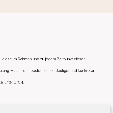
, diese im Rahmen und zu jedem Zeitpunkt dieser
ütung. Auch hierin besteht ein eindeutiger und konkreter
unter Ziff. 4.
EU)