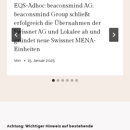
EQS-Adhoc: beaconsmind AG:
beaconsmind Group schließt
erfolgreich die Übernahmen der
Swissnet AG und Lokalee ab und
gründet neue Swissnet MENA-
Einheiten
Von
15. Januar 2025
Achtung: Wichtiger Hinweis auf bestehende