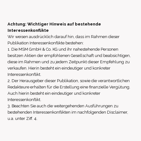
Achtung: Wichtiger Hinweis auf bestehende
Interessenkonflikte
Wir weisen ausdrücklich darauf hin, dass im Rahmen dieser
Publikation Interessenkonflikte bestehen:
1. Die MSM GmbH & Co. KG und ihr nahestehende Personen
besitzen Aktien der empfohlenen Gesellschaft und beabsichtigen,
diese im Rahmen und zu jedem Zeitpunkt dieser Empfehlung zu
verkaufen. Hierin besteht ein eindeutiger und konkreter
Interessenkonflikt.
2. Der Herausgeber dieser Publikation, sowie die verantwortlichen
Redakteure erhalten für die Erstellung eine finanzielle Vergütung.
Auch hierin besteht ein eindeutiger und konkreter
Interessenkonflikt.
3. Beachten Sie auch die weitergehenden Ausführungen zu
bestehenden Interessenkonflikten im nachfolgenden Disclaimer,
u.a. unter Ziff. 4.