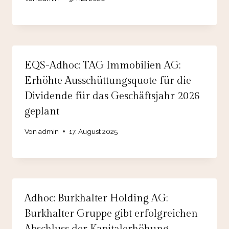
EQS-Adhoc: TAG Immobilien AG:
Erhöhte Ausschüttungsquote für die
Dividende für das Geschäftsjahr 2026
geplant
Von
admin
17. August 2025
Adhoc: Burkhalter Holding AG:
Burkhalter Gruppe gibt erfolgreichen
Abschluss der Kapitalerhöhung