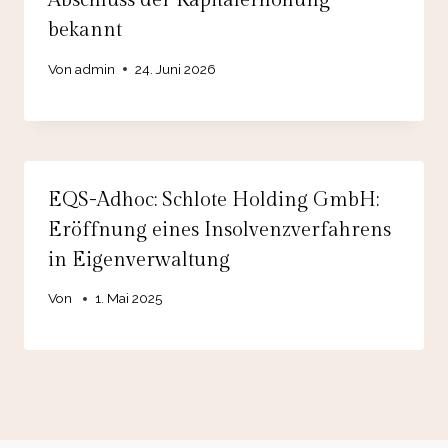
bekannt
Von
admin
24. Juni 2026
EQS-Adhoc: Schlote Holding GmbH:
Eröffnung eines Insolvenzverfahrens
in Eigenverwaltung
Von
1. Mai 2025