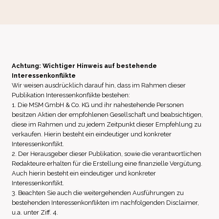
Achtung: Wichtiger Hinweis auf bestehende
Interessenkonflikte
Wir weisen ausdrücklich darauf hin, dass im Rahmen dieser
Publikation Interessenkonflikte bestehen:
1. Die MSM GmbH & Co. KG und ihr nahestehende Personen
besitzen Aktien der empfohlenen Gesellschaft und beabsichtigen,
diese im Rahmen und zu jedem Zeitpunkt dieser Empfehlung zu
verkaufen. Hierin besteht ein eindeutiger und konkreter
Interessenkonflikt.
2. Der Herausgeber dieser Publikation, sowie die verantwortlichen
Redakteure erhalten für die Erstellung eine finanzielle Vergütung.
Auch hierin besteht ein eindeutiger und konkreter
Interessenkonflikt.
3. Beachten Sie auch die weitergehenden Ausführungen zu
bestehenden Interessenkonflikten im nachfolgenden Disclaimer,
u.a. unter Ziff. 4.