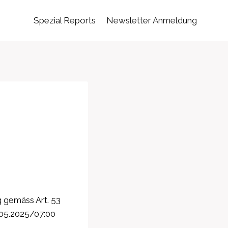
Spezial Reports
Newsletter Anmeldung
 gemäss Art. 53
.05.2025/07:00