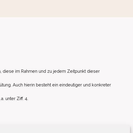
, diese im Rahmen und zu jedem Zeitpunkt dieser
ütung. Auch hierin besteht ein eindeutiger und konkreter
unter Ziff. 4.
EU)