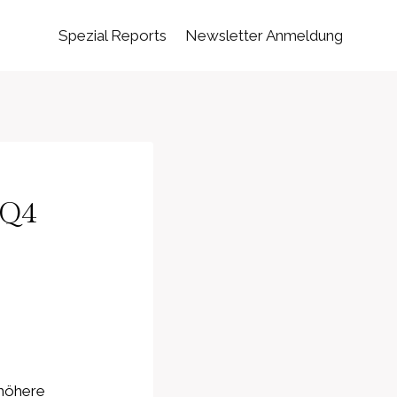
Spezial Reports
Newsletter Anmeldung
 Q4
 höhere