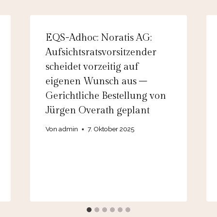
EQS-Adhoc: Noratis AG:
Aufsichtsratsvorsitzender
scheidet vorzeitig auf
eigenen Wunsch aus –
Gerichtliche Bestellung von
Jürgen Overath geplant
Von
admin
7. Oktober 2025