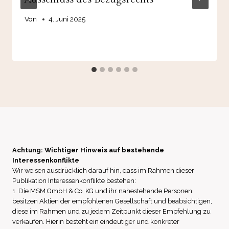
Von
4. Juni 2025
Achtung: Wichtiger Hinweis auf bestehende
Interessenkonflikte
Wir weisen ausdrücklich darauf hin, dass im Rahmen dieser
Publikation Interessenkonflikte bestehen:
1. Die MSM GmbH & Co. KG und ihr nahestehende Personen
besitzen Aktien der empfohlenen Gesellschaft und beabsichtigen,
diese im Rahmen und zu jedem Zeitpunkt dieser Empfehlung zu
verkaufen. Hierin besteht ein eindeutiger und konkreter