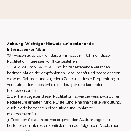
Achtung: Wichtiger Hinweis auf bestehende
Interessenkonflikte
Wir weisen ausdrücklich darauf hin, dass im Rahmen dieser
Publikation Interessenkonflikte bestehen:
1. Die MSM GmbH & Co. KG und ihr nahestehende Personen
besitzen Aktien der empfohlenen Gesellschaft und beabsichtigen,
diese im Rahmen und zu jedem Zeitpunkt dieser Empfehlung zu
verkaufen. Hierin besteht ein eindeutiger und konkreter
Interessenkonflikt.
2. Der Herausgeber dieser Publikation, sowie die verantwortlichen
Redakteure erhalten für die Erstellung eine finanzielle Vergütung.
Auch hierin besteht ein eindeutiger und konkreter
Interessenkonflikt.
3. Beachten Sie auch die weitergehenden Ausführungen zu
bestehenden Interessenkonflikten im nachfolgenden Disclaimer,