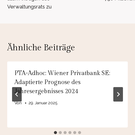
Verwaltungsrats zu
Ähnliche Beiträge
PTA-Adhoc: Wiener Privatbank SE:
Adaptierte Prognose des
Jahresergebnisses 2024
Von
29. Januar 2025