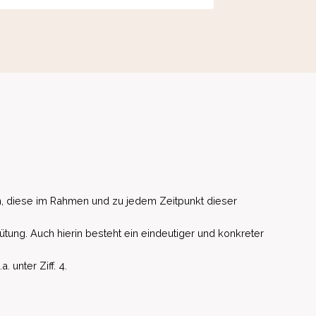
, diese im Rahmen und zu jedem Zeitpunkt dieser
ütung. Auch hierin besteht ein eindeutiger und konkreter
unter Ziff. 4.