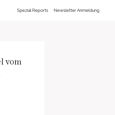
Spezial Reports
Newsletter Anmeldung
el vom