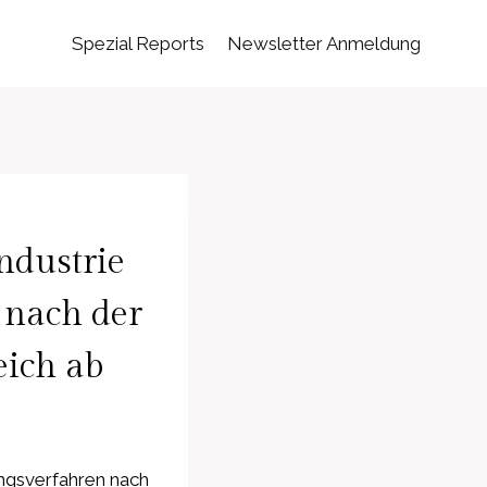
Spezial Reports
Newsletter Anmeldung
ndustrie
 nach der
eich ab
ungsverfahren nach