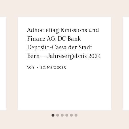
Adhoc: efiag Emissions und
Finanz AG: DC Bank
Deposito-Cassa der Stadt
Bern – Jahresergebnis 2024
Von
20. März 2025