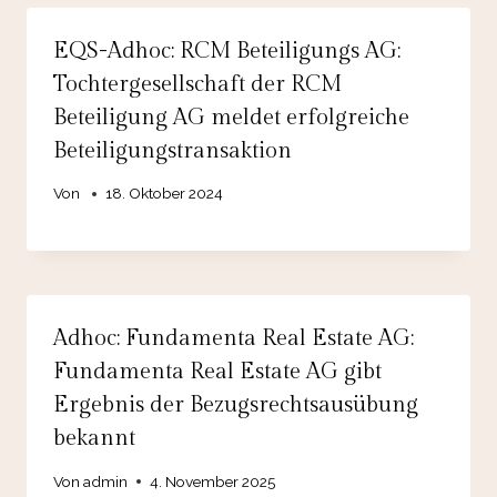
EQS-Adhoc: RCM Beteiligungs AG:
Tochtergesellschaft der RCM
Beteiligung AG meldet erfolgreiche
Beteiligungstransaktion
Von
18. Oktober 2024
Adhoc: Fundamenta Real Estate AG:
Fundamenta Real Estate AG gibt
Ergebnis der Bezugsrechtsausübung
bekannt
Von
admin
4. November 2025