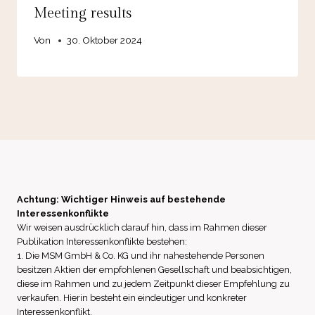
Meeting results
Von
30. Oktober 2024
Achtung: Wichtiger Hinweis auf bestehende
Interessenkonflikte
Wir weisen ausdrücklich darauf hin, dass im Rahmen dieser
Publikation Interessenkonflikte bestehen:
1. Die MSM GmbH & Co. KG und ihr nahestehende Personen
besitzen Aktien der empfohlenen Gesellschaft und beabsichtigen,
diese im Rahmen und zu jedem Zeitpunkt dieser Empfehlung zu
verkaufen. Hierin besteht ein eindeutiger und konkreter
Interessenkonflikt.