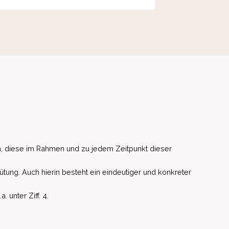
, diese im Rahmen und zu jedem Zeitpunkt dieser
ütung. Auch hierin besteht ein eindeutiger und konkreter
unter Ziff. 4.