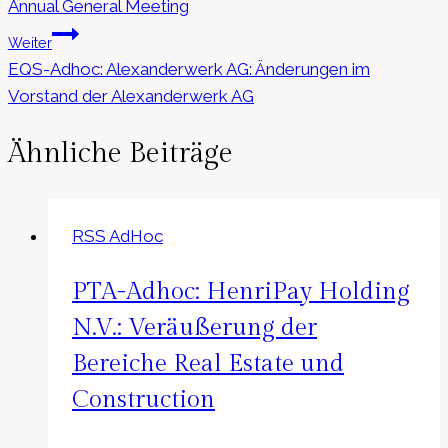
Annual General Meeting
Weiter
EQS-Adhoc: Alexanderwerk AG: Änderungen im
Vorstand der Alexanderwerk AG
Ähnliche Beiträge
RSS AdHoc
PTA-Adhoc: HenriPay Holding
N.V.: Veräußerung der
Bereiche Real Estate und
Construction