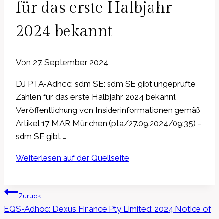
für das erste Halbjahr
2024 bekannt
Von
27. September 2024
DJ PTA-Adhoc: sdm SE: sdm SE gibt ungeprüfte
Zahlen für das erste Halbjahr 2024 bekannt
Veröffentlichung von Insiderinformationen gemäß
Artikel 17 MAR München (pta/27.09.2024/09:35) –
sdm SE gibt …
Weiterlesen auf der Quellseite
Beitragsnavigation
Zurück
EQS-Adhoc: Dexus Finance Pty Limited: 2024 Notice of