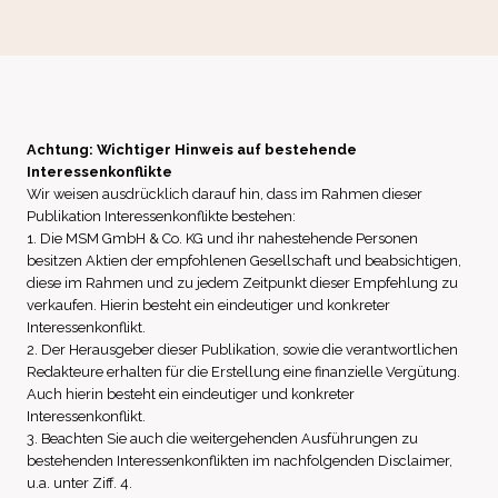
Achtung: Wichtiger Hinweis auf bestehende
Interessenkonflikte
Wir weisen ausdrücklich darauf hin, dass im Rahmen dieser
Publikation Interessenkonflikte bestehen:
1. Die MSM GmbH & Co. KG und ihr nahestehende Personen
besitzen Aktien der empfohlenen Gesellschaft und beabsichtigen,
diese im Rahmen und zu jedem Zeitpunkt dieser Empfehlung zu
verkaufen. Hierin besteht ein eindeutiger und konkreter
Interessenkonflikt.
2. Der Herausgeber dieser Publikation, sowie die verantwortlichen
Redakteure erhalten für die Erstellung eine finanzielle Vergütung.
Auch hierin besteht ein eindeutiger und konkreter
Interessenkonflikt.
3. Beachten Sie auch die weitergehenden Ausführungen zu
bestehenden Interessenkonflikten im nachfolgenden Disclaimer,
u.a. unter Ziff. 4.