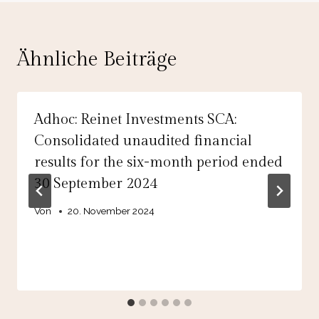
Ähnliche Beiträge
Adhoc: Reinet Investments SCA:
Consolidated unaudited financial
results for the six-month period ended
30 September 2024
Von
20. November 2024