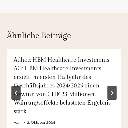
Ähnliche Beiträge
Adhoc: HBM Healthcare Investments
AG: HBM Healthcare Investments
erzielt im ersten Halbjahr des
Geschäftsjahres 2024/2025 einen
Gewinn von CHF 23 Millionen;
Währungseffekte belasteten Ergebnis
stark
Von
2. Oktober 2024