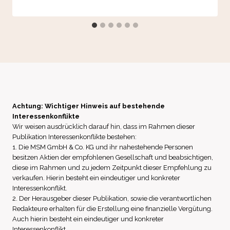
Achtung: Wichtiger Hinweis auf bestehende
Interessenkonflikte
Wir weisen ausdrücklich darauf hin, dass im Rahmen dieser
Publikation Interessenkonflikte bestehen:
1. Die MSM GmbH & Co. KG und ihr nahestehende Personen
besitzen Aktien der empfohlenen Gesellschaft und beabsichtigen,
diese im Rahmen und zu jedem Zeitpunkt dieser Empfehlung zu
verkaufen. Hierin besteht ein eindeutiger und konkreter
Interessenkonflikt.
2. Der Herausgeber dieser Publikation, sowie die verantwortlichen
Redakteure erhalten für die Erstellung eine finanzielle Vergütung.
Auch hierin besteht ein eindeutiger und konkreter
Interessenkonflikt.